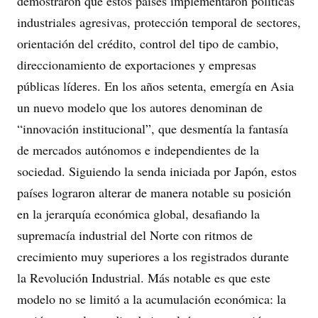
demostraron que estos países implementaron políticas
industriales agresivas, protección temporal de sectores,
orientación del crédito, control del tipo de cambio,
direccionamiento de exportaciones y empresas
públicas líderes. En los años setenta, emergía en Asia
un nuevo modelo que los autores denominan de
“innovación institucional”, que desmentía la fantasía
de mercados autónomos e independientes de la
sociedad. Siguiendo la senda iniciada por Japón, estos
países lograron alterar de manera notable su posición
en la jerarquía económica global, desafiando la
supremacía industrial del Norte con ritmos de
crecimiento muy superiores a los registrados durante
la Revolución Industrial. Más notable es que este
modelo no se limitó a la acumulación económica: la