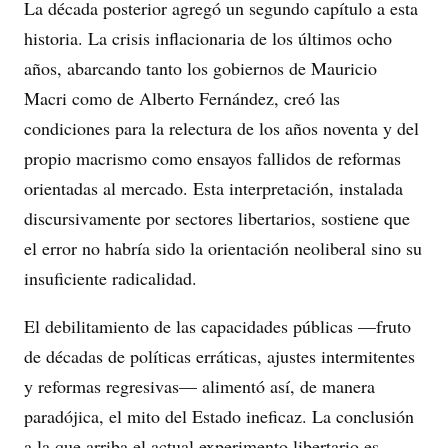
La década posterior agregó un segundo capítulo a esta
historia. La crisis inflacionaria de los últimos ocho
años, abarcando tanto los gobiernos de Mauricio
Macri como de Alberto Fernández, creó las
condiciones para la relectura de los años noventa y del
propio macrismo como ensayos fallidos de reformas
orientadas al mercado. Esta interpretación, instalada
discursivamente por sectores libertarios, sostiene que
el error no habría sido la orientación neoliberal sino su
insuficiente radicalidad.
El debilitamiento de las capacidades públicas —fruto
de décadas de políticas erráticas, ajustes intermitentes
y reformas regresivas— alimentó así, de manera
paradójica, el mito del Estado ineficaz. La conclusión
a la que arriba el actual experimento libertario es