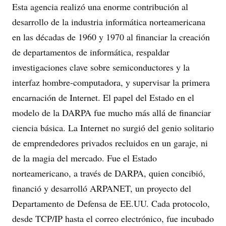
Esta agencia realizó una enorme contribución al
desarrollo de la industria informática norteamericana
en las décadas de 1960 y 1970 al financiar la creación
de departamentos de informática, respaldar
investigaciones clave sobre semiconductores y la
interfaz hombre-computadora, y supervisar la primera
encarnación de Internet. El papel del Estado en el
modelo de la DARPA fue mucho más allá de financiar
ciencia básica. La Internet no surgió del genio solitario
de emprendedores privados recluidos en un garaje, ni
de la magia del mercado. Fue el Estado
norteamericano, a través de DARPA, quien concibió,
financió y desarrolló ARPANET, un proyecto del
Departamento de Defensa de EE.UU. Cada protocolo,
desde TCP/IP hasta el correo electrónico, fue incubado