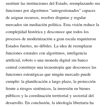
sustituir las instituciones del Estado, reemplazando sus
funciones por algoritmos “autogestionados” capaces
de asignar recursos, resolver disputas y regular
mercados sin mediación política. Esta visión reduce la
complejidad histórica y desconoce que todos los
procesos de modernización a gran escala requirieron
Estados fuertes, no débiles. La idea de reemplazar
funciones estatales con algoritmos, inteligencia
artificial, robots o una moneda digital sin banco
central constituye una tecnoutopía que desconoce las
funciones estratégicas que ningún mercado puede
cumplir: la planificación a largo plazo, la protección
frente a riesgos sistémicos, la inversión en bienes
públicos y la coordinación territorial y sectorial del
desarrollo. En conclusión, la ideología libertaria ha