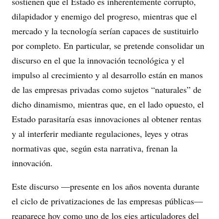
sostienen que el Estado es inherentemente corrupto,
dilapidador y enemigo del progreso, mientras que el
mercado y la tecnología serían capaces de sustituirlo
por completo. En particular, se pretende consolidar un
discurso en el que la innovación tecnológica y el
impulso al crecimiento y al desarrollo están en manos
de las empresas privadas como sujetos “naturales” de
dicho dinamismo, mientras que, en el lado opuesto, el
Estado parasitaría esas innovaciones al obtener rentas
y al interferir mediante regulaciones, leyes y otras
normativas que, según esta narrativa, frenan la
innovación.
Este discurso —presente en los años noventa durante
el ciclo de privatizaciones de las empresas públicas—
reaparece hoy como uno de los ejes articuladores del