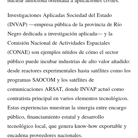
nuclear autóctona orientada a aplicaciones civiles.
Investigaciones Aplicadas Sociedad del Estado
(INVAP) —empresa pública de la provincia de Río
Negro dedicada a investigación aplicada— y la
Comisión Nacional de Actividades Espaciales
(CONAE) son ejemplos nítidos de cómo el sector
público puede incubar industrias de alto valor añadido:
desde reactores experimentales hasta satélites como los
programas SAOCOM y los satélites de
comunicaciones ARSAT, donde INVAP actuó como
contratista principal en varios elementos tecnológicos.
Estas experiencias muestran la sinergia entre encargo
público, financiamiento estatal y desarrollo
tecnológico local, que genera know-how exportable y
encadena proveedores nacionales.