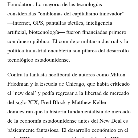
Foundation. La mayoría de las tecnologías
consideradas “emblemas del capitalismo innovador”
—internet, GPS, pantallas táctiles, inteligencia
artificial, biotecnología— fueron financiadas primero
con dinero público. El complejo militar-industrial y la
política industrial encubierta son pilares del desarrollo
tecnológico estadounidense.
Contra la fantasía neoliberal de autores como Milton
Friedman y la Escuela de Chicago, que había criticado
el ‘new deal’ y pedía regresar a la libertad de mercado
del siglo XIX, Fred Block y Matthew Keller
demuestran que la historia fundamentalista de mercado
de la economía estadounidense antes del New Deal es
básicamente fantasiosa
.
El desarrollo económico en el