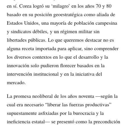
en sí. Corea logró su ‘milagro’ en los años 70 y 80
basado en su posición geoestratégica como aliada de
Estados Unidos, una mayoría de población campesina
y sindicatos débiles, y un régimen militar sin
libertades públicas. Lo que queremos destacar no es
alguna receta importada para aplicar, sino comprender
los diversos contextos en lo que el desarrollo y la
innovación solo pudieron florecer basados en la
intervención institucional y en la iniciativa del
mercado.
La promesa neoliberal de los años noventa —según la
cual era necesario “liberar las fuerzas productivas”
supuestamente asfixiadas por la burocracia y la
ineficiencia estatal— se presentó como la precondición