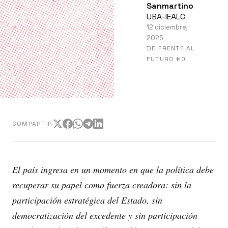
Sanmartino
UBA-IEALC
12 diciembre,
2025
DE FRENTE AL
FUTURO #0
COMPARTIR
El país ingresa en un momento en que la política debe
recuperar su papel como fuerza creadora: sin la
participación estratégica del Estado, sin
democratización del excedente y sin participación