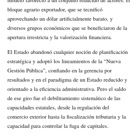
modelo favoreció a un conjunto reducido de actores: el
bloque agrario exportador, que se tecnificó
aprovechando un dólar artificialmente barato, y
diversos grupos económicos que se beneficiaron de la
apertura irrestricta y la valorización financiera.
El Estado abandonó cualquier noción de planificación
estratégica y adoptó los lineamientos de la “Nueva
Gestión Pública”, confiando en la gerencia por
resultados y en el paradigma de un Estado reducido y
orientado a la eficiencia administrativa. Pero el saldo
de ese giro fue el debilitamiento sistemático de las
capacidades estatales, desde la regulación del
comercio exterior hasta la fiscalización tributaria y la
capacidad para controlar la fuga de capitales.