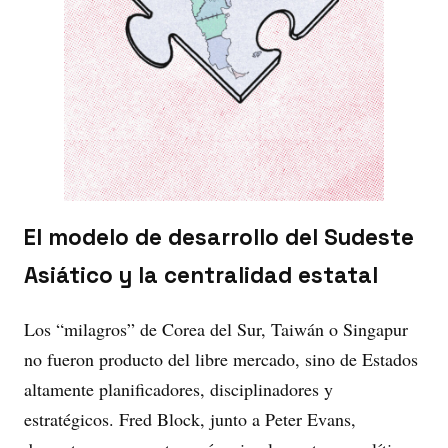
El modelo de desarrollo del Sudeste
Asiático y la centralidad estatal
Los “milagros” de Corea del Sur, Taiwán o Singapur
no fueron producto del libre mercado, sino de Estados
altamente planificadores, disciplinadores y
estratégicos. Fred Block, junto a Peter Evans,