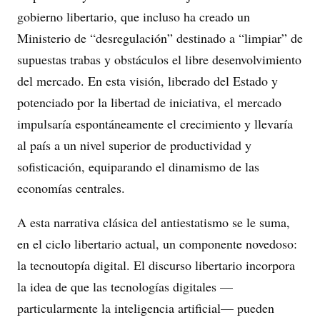
gobierno libertario, que incluso ha creado un
Ministerio de “desregulación” destinado a “limpiar” de
supuestas trabas y obstáculos el libre desenvolvimiento
del mercado. En esta visión, liberado del Estado y
potenciado por la libertad de iniciativa, el mercado
impulsaría espontáneamente el crecimiento y llevaría
al país a un nivel superior de productividad y
sofisticación, equiparando el dinamismo de las
economías centrales.
A esta narrativa clásica del antiestatismo se le suma,
en el ciclo libertario actual, un componente novedoso:
la tecnoutopía digital. El discurso libertario incorpora
la idea de que las tecnologías digitales —
particularmente la inteligencia artificial— pueden