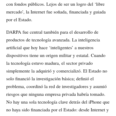
con fondos públicos. Lejos de ser un logro del ‘libre
mercado’, la Internet fue soñada, financiada y guiada
por el Estado.
DARPA fue central también para el desarrollo de
productos de tecnología avanzada. La inteligencia
artificial que hoy hace ‘inteligentes’ a nuestros
dispositivos tiene un origen militar y estatal. Cuando
la tecnología estuvo madura, el sector privado
simplemente la adquirió y comercializó. El Estado no
solo financió la investigación básica; definió el
problema, coordinó la red de investigadores y asumió
riesgos que ninguna empresa privada habría tomado.
No hay una sola tecnología clave detrás del iPhone que
no haya sido financiada por el Estado: desde Internet y