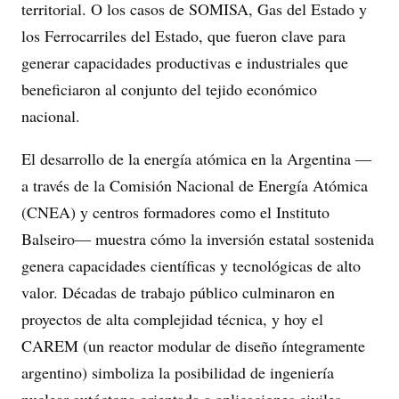
territorial. O los casos de SOMISA, Gas del Estado y
los Ferrocarriles del Estado, que fueron clave para
generar capacidades productivas e industriales que
beneficiaron al conjunto del tejido económico
nacional.
El desarrollo de la energía atómica en la Argentina —
a través de la Comisión Nacional de Energía Atómica
(CNEA) y centros formadores como el Instituto
Balseiro— muestra cómo la inversión estatal sostenida
genera capacidades científicas y tecnológicas de alto
valor. Décadas de trabajo público culminaron en
proyectos de alta complejidad técnica, y hoy el
CAREM (un reactor modular de diseño íntegramente
argentino) simboliza la posibilidad de ingeniería