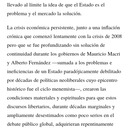
llevado al límite la idea de que el Estado es el
problema y el mercado la solución.
La crisis económica persistente, junto a una inflación
crónica que comenzó lentamente con la crisis de 2008
pero que se fue profundizando sin solución de
continuidad durante los gobiernos de Mauricio Macri
y Alberto Fernández —sumada a los problemas e
ineficiencias de un Estado paradójicamente debilitado
por décadas de políticas neoliberales cuyo epicentro
histórico fue el ciclo menemista—, crearon las
condiciones materiales y espirituales para que estos
discursos libertarios, durante décadas marginales y
ampliamente desestimados como poco serios en el
debate público global, adquirieran repentinamente