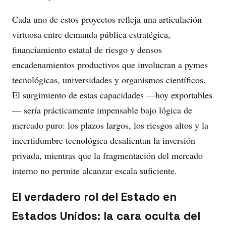
Cada uno de estos proyectos refleja una articulación
virtuosa entre demanda pública estratégica,
financiamiento estatal de riesgo y densos
encadenamientos productivos que involucran a pymes
tecnológicas, universidades y organismos científicos.
El surgimiento de estas capacidades —hoy exportables
— sería prácticamente impensable bajo lógica de
mercado puro: los plazos largos, los riesgos altos y la
incertidumbre tecnológica desalientan la inversión
privada, mientras que la fragmentación del mercado
interno no permite alcanzar escala suficiente.
El verdadero rol del Estado en
Estados Unidos: la cara oculta del