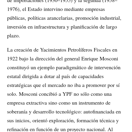
de importaciones (1930–1955) y la segunda (1958–
1976), el Estado intervino mediante empresas
públicas, políticas arancelarias, promoción industrial,
inversión en infraestructura y planificación de largo
plazo.
La creación de Yacimientos Petrolíferos Fiscales en
1922 bajo la dirección del general Enrique Mosconi
constituyó un ejemplo paradigmático de intervención
estatal dirigida a dotar al país de capacidades
estratégicas que el mercado no iba a promover por sí
solo. Mosconi concibió a YPF no sólo como una
empresa extractiva sino como un instrumento de
soberanía y desarrollo tecnológico: autofinanciada en
sus inicios, orientó exploración, formación técnica y
refinación en función de un proyecto nacional. Al