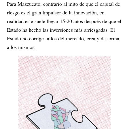
Para Mazzucato, contrario al mito de que el capital de
riesgo es el gran impulsor de la innovación, en
realidad este suele llegar 15-20 años después de que el
Estado ha hecho las inversiones más arriesgadas. El
Estado no corrige fallos del mercado, crea y da forma
a los mismos.