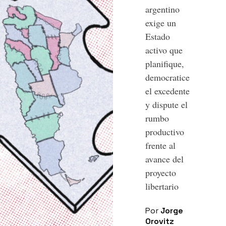
argentino
exige un
Estado
activo que
planifique,
democratice
el excedente
y dispute el
rumbo
productivo
frente al
avance del
proyecto
libertario
Por
Jorge
Orovitz