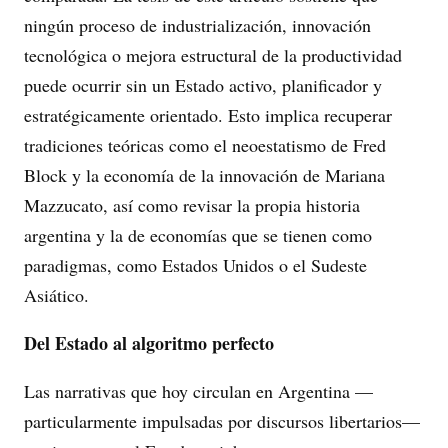
ningún proceso de industrialización, innovación
tecnológica o mejora estructural de la productividad
puede ocurrir sin un Estado activo, planificador y
estratégicamente orientado. Esto implica recuperar
tradiciones teóricas como el neoestatismo de Fred
Block y la economía de la innovación de Mariana
Mazzucato, así como revisar la propia historia
argentina y la de economías que se tienen como
paradigmas, como Estados Unidos o el Sudeste
Asiático.
Del Estado al algoritmo perfecto
Las narrativas que hoy circulan en Argentina —
particularmente impulsadas por discursos libertarios—