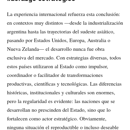
La experiencia internacional refuerza esta conclusión:
en contextos muy distintos —desde la industrialización
argentina hasta las trayectorias del sudeste asiático,
pasando por Estados Unidos, Europa, Australia o
Nueva Zelanda— el desarrollo nunca fue obra
exclusiva del mercado. Con estrategias diversas, todos
estos países utilizaron al Estado como impulsor,
coordinador o facilitador de transformaciones
productivas, científicas y tecnológicas. Las diferencias
históricas, institucionales y culturales son enormes,
pero la regularidad es evidente: las naciones que se
desarrollan no prescinden del Estado, sino que lo
fortalecen como actor estratégico. Obviamente,
ninguna situación el reproductible o incluso deseable