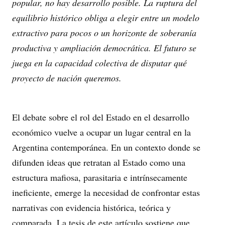
popular, no hay desarrollo posible. La ruptura del
equilibrio histórico obliga a elegir entre un modelo
extractivo para pocos o un horizonte de soberanía
productiva y ampliación democrática. El futuro se
juega en la capacidad colectiva de disputar qué
proyecto de nación queremos.
El debate sobre el rol del Estado en el desarrollo
económico vuelve a ocupar un lugar central en la
Argentina contemporánea. En un contexto donde se
difunden ideas que retratan al Estado como una
estructura mafiosa, parasitaria e intrínsecamente
ineficiente, emerge la necesidad de confrontar estas
narrativas con evidencia histórica, teórica y
comparada. La tesis de este artículo sostiene que