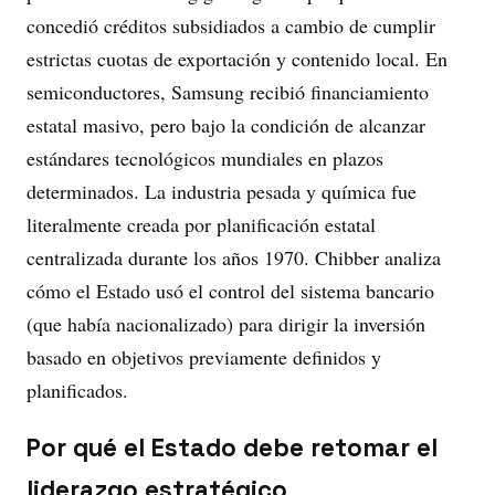
concedió créditos subsidiados a cambio de cumplir
estrictas cuotas de exportación y contenido local. En
semiconductores, Samsung recibió financiamiento
estatal masivo, pero bajo la condición de alcanzar
estándares tecnológicos mundiales en plazos
determinados. La industria pesada y química fue
literalmente creada por planificación estatal
centralizada durante los años 1970. Chibber analiza
cómo el Estado usó el control del sistema bancario
(que había nacionalizado) para dirigir la inversión
basado en objetivos previamente definidos y
planificados.
Por qué el Estado debe retomar el
liderazgo estratégico