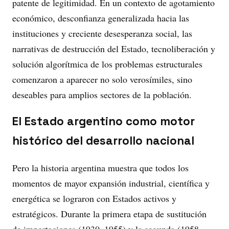
patente de legitimidad. En un contexto de agotamiento
económico, desconfianza generalizada hacia las
instituciones y creciente desesperanza social, las
narrativas de destrucción del Estado, tecnoliberación y
solución algorítmica de los problemas estructurales
comenzaron a aparecer no solo verosímiles, sino
deseables para amplios sectores de la población.
El Estado argentino como motor
histórico del desarrollo nacional
Pero la historia argentina muestra que todos los
momentos de mayor expansión industrial, científica y
energética se lograron con Estados activos y
estratégicos. Durante la primera etapa de sustitución