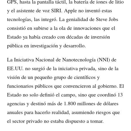
GPS, hasta la pantalla táctil, la batería de iones de litio
y el asistente de voz SIRI. Apple no inventó estas
tecnologías, las integró. La genialidad de Steve Jobs
consistió en subirse a la ola de innovaciones que el
Estado ya había creado con décadas de inversión
pública en investigación y desarrollo.
La Iniciativa Nacional de Nanotecnología (NNI) de
EE.UU. no surgió de la iniciativa privada, sino de la
visión de un pequeño grupo de científicos y
funcionarios públicos que convencieron al gobierno. El
Estado no solo definió el campo, sino que coordinó 13
agencias y destinó más de 1.800 millones de dólares
anuales para hacerlo realidad, asumiendo riesgos que
el sector privado no estaba dispuesto a tomar.