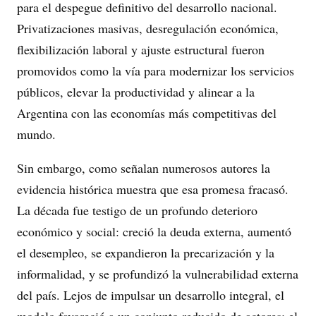
para el despegue definitivo del desarrollo nacional.
Privatizaciones masivas, desregulación económica,
flexibilización laboral y ajuste estructural fueron
promovidos como la vía para modernizar los servicios
públicos, elevar la productividad y alinear a la
Argentina con las economías más competitivas del
mundo.
Sin embargo, como señalan numerosos autores la
evidencia histórica muestra que esa promesa fracasó.
La década fue testigo de un profundo deterioro
económico y social: creció la deuda externa, aumentó
el desempleo, se expandieron la precarización y la
informalidad, y se profundizó la vulnerabilidad externa
del país. Lejos de impulsar un desarrollo integral, el