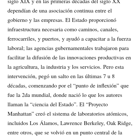
siglo XIX y en las primeras décadas del siglo XX
dependían de una asociación continua entre el
gobierno y las empresas. El Estado proporcionó
infraestructura necesaria como caminos, canales,
ferrocarriles, y puertos, y ayudó a capacitar a la fuerza
laboral; las agencias gubernamentales trabajaron para
facilitar la difusión de las innovaciones productivas en
la agricultura, la industria y los servicios. Pero esta
intervención, pegó un salto en las últimas 7 u 8
décadas, comenzando por el “punto de inflexión” que
fue la 2da mundial, donde nació lo que los autores
llaman la “ciencia del Estado”. El “Proyecto
Manhattan” creó el sistema de laboratorios atómicos,
incluidos Los Álamos, Lawrence Berkeley, Oak Ridge,
entre otros, que se volvió en un punto central de la