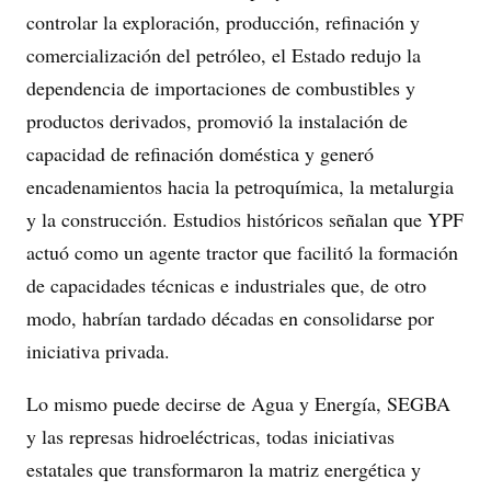
controlar la exploración, producción, refinación y
comercialización del petróleo, el Estado redujo la
dependencia de importaciones de combustibles y
productos derivados, promovió la instalación de
capacidad de refinación doméstica y generó
encadenamientos hacia la petroquímica, la metalurgia
y la construcción. Estudios históricos señalan que YPF
actuó como un agente tractor que facilitó la formación
de capacidades técnicas e industriales que, de otro
modo, habrían tardado décadas en consolidarse por
iniciativa privada.
Lo mismo puede decirse de Agua y Energía, SEGBA
y las represas hidroeléctricas, todas iniciativas
estatales que transformaron la matriz energética y