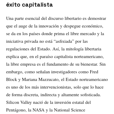
éxito capitalista
Una parte esencial del discurso libertario es demostrar
que el auge de la innovación y despegue económico,
se da en los países donde prima el libre mercado y la
iniciativa privada no está “asfixiada” por las
regulaciones del Estado. Así, la mitología libertaria
explica que, en el paraíso capitalista norteamericano,
la libre empresa es el fundamento de su bienestar. Sin
embargo, como señalan investigadores como Fred
Block y Mariana Mazzucato, el Estado norteamericano
es uno de los más intervencionistas, solo que lo hace
de forma discreta, indirecta y altamente sofisticada.
Silicon Valley nació de la inversión estatal del
Pentágono, la NASA y la National Science