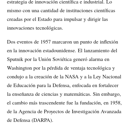
estrategia de innovación científica e industrial. Lo
mismo con una cantidad de instituciones científicas
creadas por el Estado para impulsar y dirigir las
innovaciones tecnológicas.
Dos eventos de 1957 marcaron un punto de inflexión
en la innovación estadounidense. El lanzamiento del
Sputnik por la Unión Soviética generó alarma en
Washington por la pérdida de ventaja tecnológica y
condujo a la creación de la NASA y a la Ley Nacional
de Educación para la Defensa, enfocada en fortalecer
la enseñanza de ciencias y matemáticas. Sin embargo,
el cambio más trascendente fue la fundación, en 1958,
de la Agencia de Proyectos de Investigación Avanzada
de Defensa (DARPA).