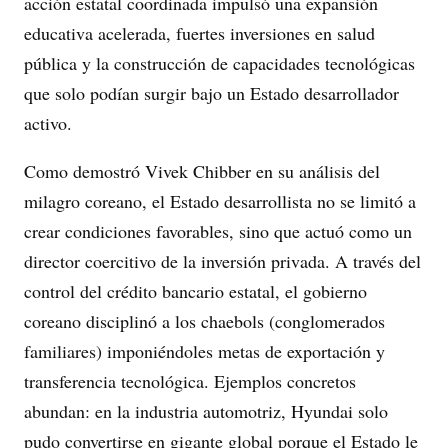
acción estatal coordinada impulsó una expansión
educativa acelerada, fuertes inversiones en salud
pública y la construcción de capacidades tecnológicas
que solo podían surgir bajo un Estado desarrollador
activo.
Como demostró Vivek Chibber en su análisis del
milagro coreano, el Estado desarrollista no se limitó a
crear condiciones favorables, sino que actuó como un
director coercitivo de la inversión privada. A través del
control del crédito bancario estatal, el gobierno
coreano disciplinó a los chaebols (conglomerados
familiares) imponiéndoles metas de exportación y
transferencia tecnológica. Ejemplos concretos
abundan: en la industria automotriz, Hyundai solo
pudo convertirse en gigante global porque el Estado le