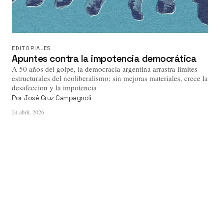
EDITORIALES
Apuntes contra la impotencia democrática
A 50 años del golpe, la democracia argentina arrastra limites
estructurales del neoliberalismo; sin mejoras materiales, crece la
desafeccion y la impotencia
Por
José Cruz Campagnoli
24 abril, 2026