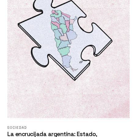
SOCIEDAD
La encrucijada argentina: Estado,