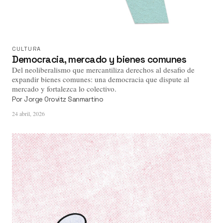
CULTURA
Democracia, mercado y bienes comunes
Del neoliberalismo que mercantiliza derechos al desafio de
expandir bienes comunes: una democracia que dispute al
mercado y fortalezca lo colectivo.
Por
Jorge Orovitz Sanmartino
24 abril, 2026