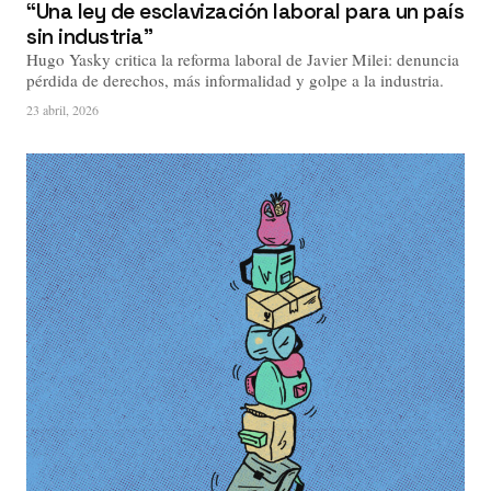
“Una ley de esclavización laboral para un país
sin industria”
Hugo Yasky critica la reforma laboral de Javier Milei: denuncia
pérdida de derechos, más informalidad y golpe a la industria.
23 abril, 2026