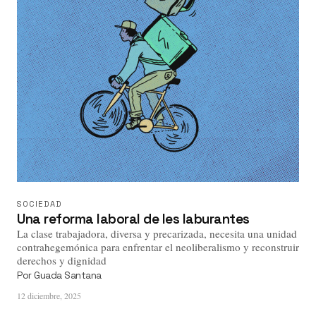
SOCIEDAD
Una reforma laboral de les laburantes
La clase trabajadora, diversa y precarizada, necesita una unidad
contrahegemónica para enfrentar el neoliberalismo y reconstruir
derechos y dignidad
Por
Guada Santana
12 diciembre, 2025