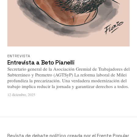
ENTREVISTA
Entrevista a Beto Pianelli
Secretario general de la Asociación Gremial de Trabajadores del
Subterráneo y Premetro (AGTSyP) La reforma laboral de Milei
profundiza la precarización. Una verdadera modernización del
trabajo implica reducir la jornada y garantizar derechos a todos.
12 diciembre, 2025
Revista de debate político creada por el Frente Popular