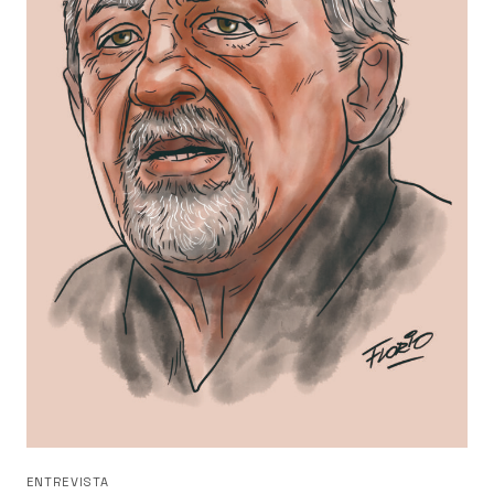
ENTREVISTA