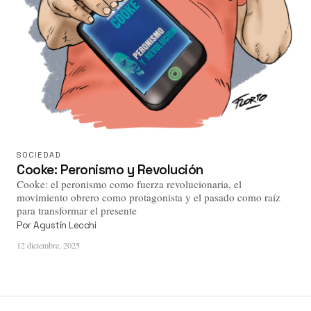
SOCIEDAD
Cooke: Peronismo y Revolución
Cooke: el peronismo como fuerza revolucionaria, el
movimiento obrero como protagonista y el pasado como raíz
para transformar el presente
Por
Agustín Lecchi
12 diciembre, 2025