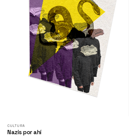
CULTURA
Nazis por ahí