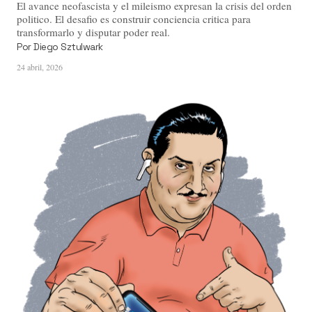
El avance neofascista y el mileismo expresan la crisis del orden
politico. El desafio es construir conciencia critica para
transformarlo y disputar poder real.
Por
Diego Sztulwark
24 abril, 2026