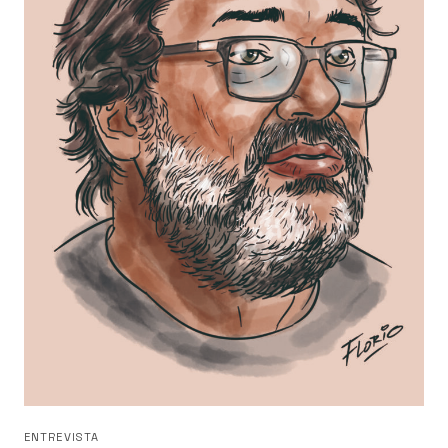
ENTREVISTA