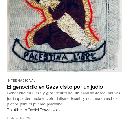
INTERNACIONAL
El genocidio en Gaza visto por un judío
Genocidio en Gaza y giro identitario: un análisis desde una voz
judía que denuncia el colonialismo israelí y reclama derechos
plenos para el pueblo palestino
Por
Alberto Daniel Teszkiewicz
12 diciembre, 2025